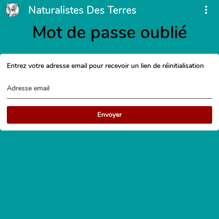
Naturalistes Des Terres
Mot de passe oublié
Entrez votre adresse email pour recevoir un lien de réinitialisation
Adresse email
Envoyer